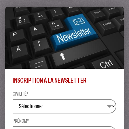
INSCRIPTION À LA NEWSLETTER
CIVILITÉ*
PRÉNOM*