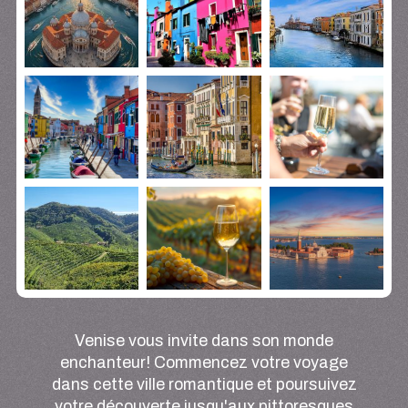
Venise vous invite dans son monde
enchanteur! Commencez votre voyage
dans cette ville romantique et poursuivez
votre découverte jusqu'aux pittoresques