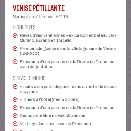
VENISE PÉTILLANTE
Numéro de référence
:
A2115
HIGHLIGHTS
Rêves d’îles vénitiennes – excursion en bateau vers
Murano, Burano et Torcello
Promenade guidée dans la ville lagunaire de Venise
(UNESCO)
Excursion d'une journée sur la Route du Prosecco
avec dégustation
SERVICES INCLUS
4 nuits avec petit-déjeuner dans un hôtel de classe
moyenne
4 dîners à l’hôtel (menu 3 plats)
Excursion d'une journée sur la Route du Prosecco
Découverte libre de Valdobbiadene
Visite guidée d'une cave de Prosecco