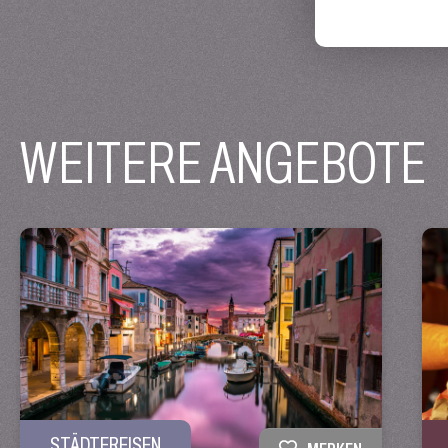
WEITERE ANGEBOTE
STÄDTEREISEN