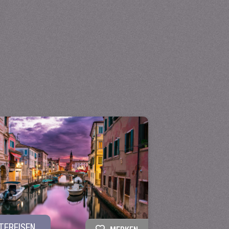
TEREISEN