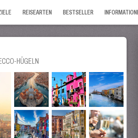
ZIELE
REISEARTEN
BESTSELLER
INFORMATION
SECCO-HÜGELN