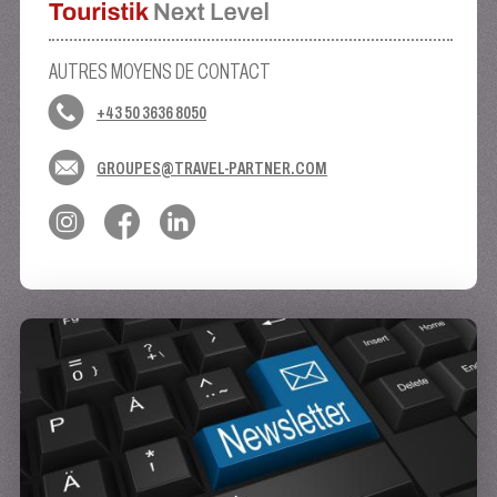
AUTRES MOYENS DE CONTACT
+43 50 3636 8050
GROUPES@TRAVEL-PARTNER.COM