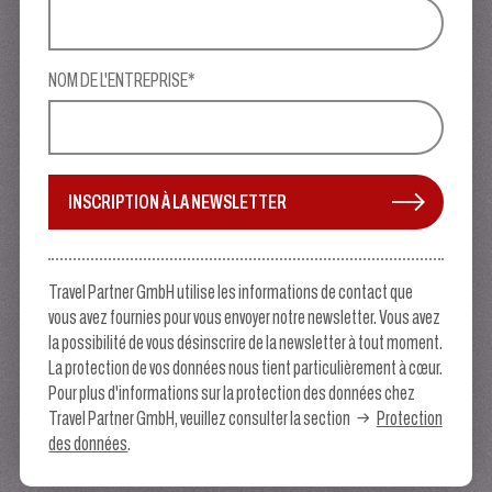
NOM DE L'ENTREPRISE*
INSCRIPTION À LA NEWSLETTER
Travel Partner GmbH utilise les informations de contact que
vous avez fournies pour vous envoyer notre newsletter. Vous avez
la possibilité de vous désinscrire de la newsletter à tout moment.
La protection de vos données nous tient particulièrement à cœur.
Pour plus d'informations sur la protection des données chez
Travel Partner GmbH, veuillez consulter la section
Protection
des données
.