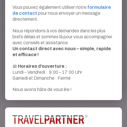
formulaire
Vous pouvez également utiliser notre
de contact
pour nous envoyer un message
directement.
Nous répondons à vos demandes dans les plus
brefs délais et sommes là pour vous accompagner
avec conseils et assistance.
Un contact direct avec nous – simple, rapide
et efficace !
Horaires d’ouverture :
📅
Lundi – Vendredi : 9:00 – 17:00 Uhr
Samedi et Dimanche : Fermé
Nous avons hâte de vous lire !