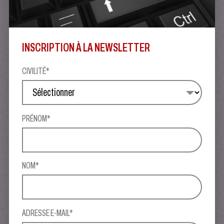
INSCRIPTION À LA NEWSLETTER
CIVILITÉ*
PRÉNOM*
NOM*
ADRESSE E-MAIL*