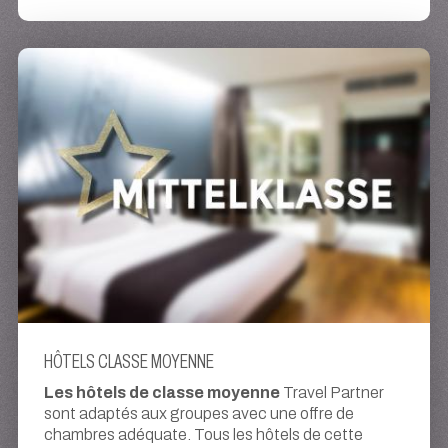
HÔTELS CLASSE MOYENNE
Les hôtels de classe moyenne
Travel Partner
sont adaptés aux groupes avec une offre de
chambres adéquate. Tous les hôtels de cette