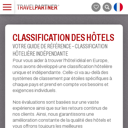
CLASSIFICATION DES HÔTELS
VOTRE GUIDE DE RÉFÉRENCE – CLASSIFICATION
HÔTELIÈRE INDÉPENDANTE
Pour vous aider à trouver l'hôtel idéal en Europe,
nous avons développé une classification hôtelière
unique et indépendante. Celle-ci va au-delà des
systèmes de classement par étoiles spécifiques à
chaque pays et prend en compte vos besoins et
exigences individuels.
Nos évaluations sont basées sur une vaste
expérience ainsi que sur les retours continus de
nos clients. Ainsi, nous garantissons une
amélioration constante de la qualité des hôtels et
vous offrons toujours les meilleures