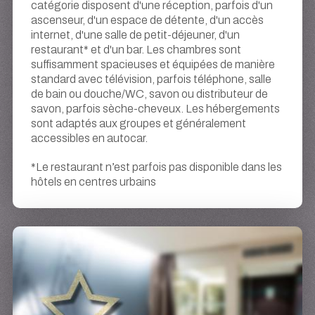
catégorie disposent d'une réception, parfois d'un
ascenseur, d'un espace de détente, d'un accès
internet, d'une salle de petit-déjeuner, d'un
restaurant* et d'un bar. Les chambres sont
suffisamment spacieuses et équipées de manière
standard avec télévision, parfois téléphone, salle
de bain ou douche/WC, savon ou distributeur de
savon, parfois sèche-cheveux. Les hébergements
sont adaptés aux groupes et généralement
accessibles en autocar.
*Le restaurant n’est parfois pas disponible dans les
hôtels en centres urbains