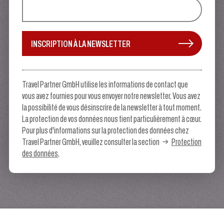
INSCRIPTION À LA NEWSLETTER
Travel Partner GmbH utilise les informations de contact que
vous avez fournies pour vous envoyer notre newsletter. Vous avez
la possibilité de vous désinscrire de la newsletter à tout moment.
La protection de vos données nous tient particulièrement à cœur.
Pour plus d'informations sur la protection des données chez
Travel Partner GmbH, veuillez consulter la section
Protection
des données
.