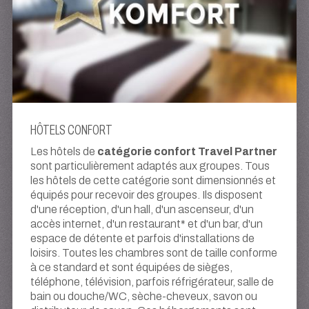
HÔTELS CONFORT
catégorie confort Travel Partner
Les hôtels de
sont particulièrement adaptés aux groupes. Tous
les hôtels de cette catégorie sont dimensionnés et
équipés pour recevoir des groupes. Ils disposent
d'une réception, d'un hall, d'un ascenseur, d'un
accès internet, d'un restaurant* et d'un bar, d'un
espace de détente et parfois d'installations de
loisirs. Toutes les chambres sont de taille conforme
à ce standard et sont équipées de sièges,
téléphone, télévision, parfois réfrigérateur, salle de
bain ou douche/WC, sèche-cheveux, savon ou