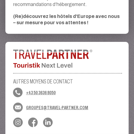
recommandations d’hébergement.
(Re)découvrez les hôtels d'Europe avec nous
– sur mesure pour vos attentes !
AUTRES MOYENS DE CONTACT
+43 50 3636 8050
GROUPES@TRAVEL-PARTNER.COM