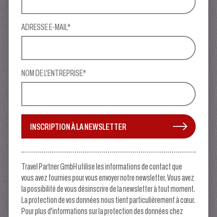
ADRESSE E-MAIL*
NOM DE L'ENTREPRISE*
INSCRIPTION À LA NEWSLETTER
Travel Partner GmbH utilise les informations de contact que
vous avez fournies pour vous envoyer notre newsletter. Vous avez
la possibilité de vous désinscrire de la newsletter à tout moment.
La protection de vos données nous tient particulièrement à cœur.
Pour plus d'informations sur la protection des données chez