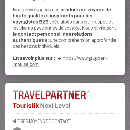
produits de voyage de
Nous développons des
haute qualité et inspirants pour les
voyagistes
B2B
spécialisés dans les groupes et
les clients passionnés de voyage. Nous privilégions
le contact personnel, des relations
authentiques
et une compréhension approfondie
des besoins individuels.
En savoir plus sur :
https://www.gruppen-
impulse.com
AUTRES MOYENS DE CONTACT