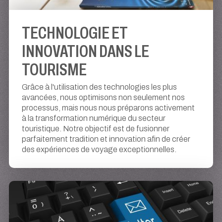
TECHNOLOGIE ET
INNOVATION DANS LE
TOURISME
Grâce à l'utilisation des technologies les plus
avancées, nous optimisons non seulement nos
processus, mais nous nous préparons activement
à la transformation numérique du secteur
touristique. Notre objectif est de fusionner
parfaitement tradition et innovation afin de créer
des expériences de voyage exceptionnelles.