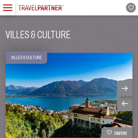
VILLES & CULTURE
VILLES & CULTURE
FAVORI