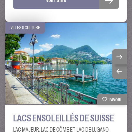
Voir l'offre
VILLES & CULTURE
FAVORI
LACS ENSOLEILLÉS DE SUISSE
LAC MAJEUR, LAC DE CÔME ET LAC DE LUGANO-