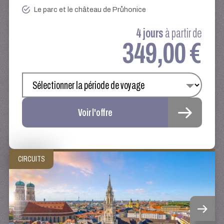
Le parc et le château de Průhonice
4 jours
à partir de
349,00 €
Voir l'offre
CIRCUITS