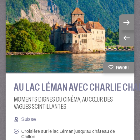
FAVORI
AU LAC LÉMAN AVEC CHARLIE CHA
MOMENTS DIGNES DU CINÉMA, AU CŒUR DES
VAGUES SCINTILLANTES
Suisse
Croisière sur le lac Léman jusqu'au château de
Chillon