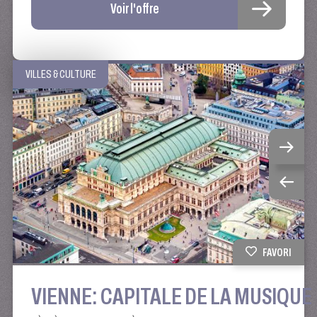
Voir l'offre
VILLES & CULTURE
FAVORI
VIENNE: CAPITALE DE LA MUSIQUE