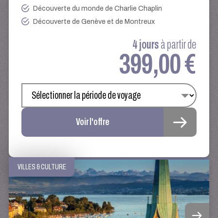
Découverte du monde de Charlie Chaplin
Découverte de Genève et de Montreux
4 jours
à partir de
399,00 €
Voir l'offre
VILLES & CULTURE