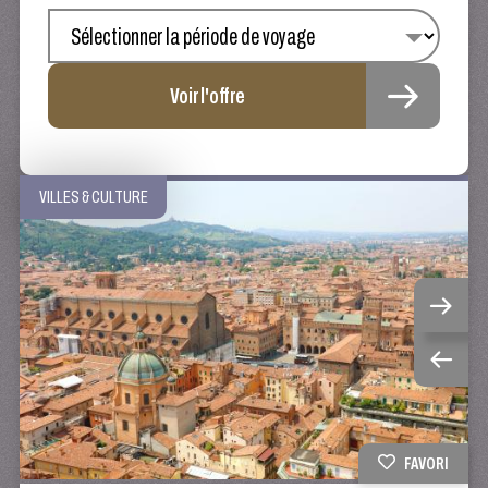
Voir l'offre
VILLES & CULTURE
FAVORI