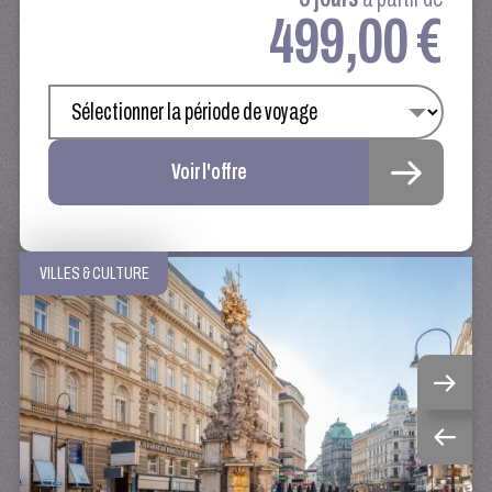
499,00 €
Voir l'offre
VILLES & CULTURE