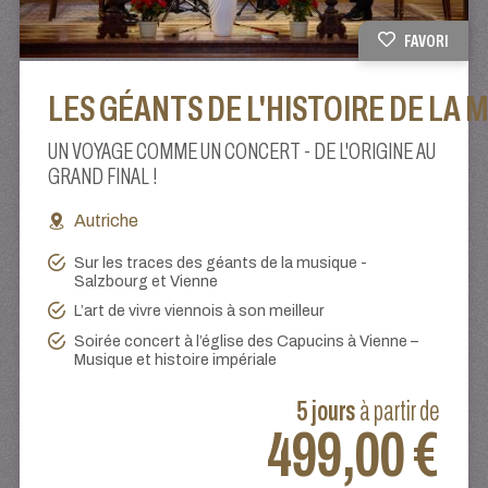
FAVORI
LES GÉANTS DE L'HISTOIRE DE LA 
UN VOYAGE COMME UN CONCERT - DE L'ORIGINE AU
GRAND FINAL !
Autriche
Sur les traces des géants de la musique -
Salzbourg et Vienne
L’art de vivre viennois à son meilleur
Soirée concert à l’église des Capucins à Vienne –
Musique et histoire impériale
5 jours
à partir de
499,00 €