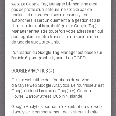
web. Le Google Tag Manager lui-même ne crée
pas de profils d'utilisateurs, ne stocke pas de
cookies et ne procède pas à des analyses
autonomes. Il sert uniquement à la gestion et à la
diffusion des outils qu'il intègre. Le Google Tag
Manager enregistre toutefois votre adresse IP, qui
peut également être transmise à la société mère
de Google aux États-Unis.
L'utilisation du Google Tag Manager est basée sur
l'article 6, paragraphe 1, point f du RGPD.
GOOGLE ANALYTICS (4)
Ce site web utilise des fonctions du service
d'analyse web Google Analytics. Le fournisseur est
Google Ireland Limited (« Google »), Gordon
House, Barrow Street, Dublin 4, Irlande.
Google Analytics permet à l'exploitant du site web
d'analyser le comportement des visiteurs du site.