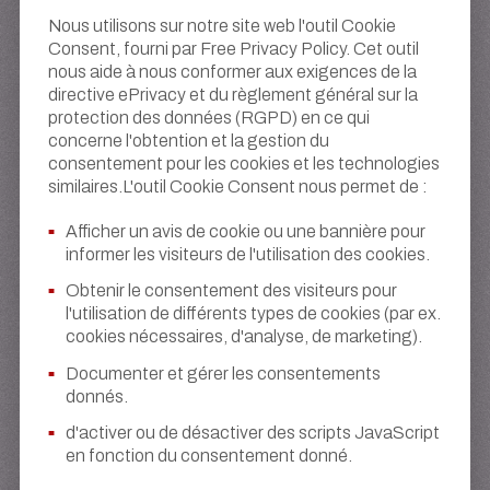
Nous utilisons sur notre site web l'outil Cookie
Consent, fourni par Free Privacy Policy. Cet outil
nous aide à nous conformer aux exigences de la
directive ePrivacy et du règlement général sur la
protection des données (RGPD) en ce qui
concerne l'obtention et la gestion du
consentement pour les cookies et les technologies
similaires.L'outil Cookie Consent nous permet de :
Afficher un avis de cookie ou une bannière pour
informer les visiteurs de l'utilisation des cookies.
Obtenir le consentement des visiteurs pour
l'utilisation de différents types de cookies (par ex.
cookies nécessaires, d'analyse, de marketing).
Documenter et gérer les consentements
donnés.
d'activer ou de désactiver des scripts JavaScript
en fonction du consentement donné.