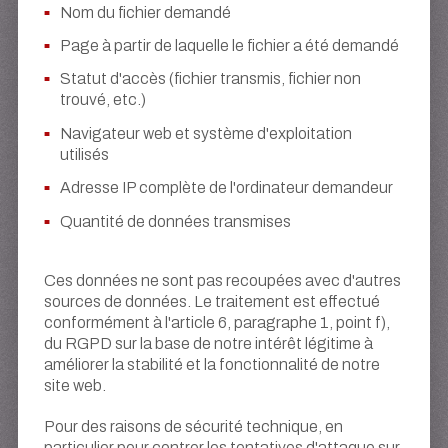
Nom du fichier demandé
Page à partir de laquelle le fichier a été demandé
Statut d'accès (fichier transmis, fichier non
trouvé, etc.)
Navigateur web et système d'exploitation
utilisés
Adresse IP complète de l'ordinateur demandeur
Quantité de données transmises
Ces données ne sont pas recoupées avec d'autres
sources de données. Le traitement est effectué
conformément à l'article 6, paragraphe 1, point f),
du RGPD sur la base de notre intérêt légitime à
améliorer la stabilité et la fonctionnalité de notre
site web.
Pour des raisons de sécurité technique, en
particulier pour contrer les tentatives d'attaque sur