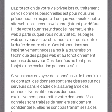
La protection de votre vie privée lors du traitement
de vos données personnelles est pour nous une
préoccupation majeure. Lorsque vous visitez notre
site web, nos serveurs web enregistrent par défaut
l'IP de votre fournisseur d'accès Internet, le site
web à partir duquel vous nous visitez, les pages
web que vous visitez chez nous ainsi que la date et
la durée de votre visite. Ces informations sont
impérativement nécessaires à la transmission
technique des pages web et au fonctionnement
sécurisé du serveur. Ces données ne font pas
l'objet d'une évaluation personnalisée.
Si vous nous envoyez des données via le formulaire
de contact, ces données sont enregistrées sur nos
serveurs dans le cadre de la sauvegarde des
données. Nous utilisons vos données
exclusivement pour traiter votre demande. Vos
données sont traitées de manière strictement
confidentielle. Elles ne sont pas transmises à des