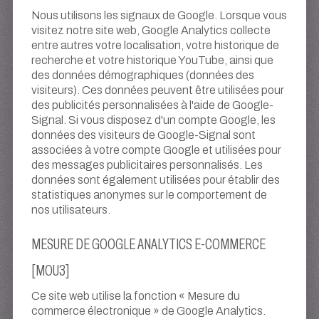
Nous utilisons les signaux de Google. Lorsque vous
visitez notre site web, Google Analytics collecte
entre autres votre localisation, votre historique de
recherche et votre historique YouTube, ainsi que
des données démographiques (données des
visiteurs). Ces données peuvent être utilisées pour
des publicités personnalisées à l'aide de Google-
Signal. Si vous disposez d'un compte Google, les
données des visiteurs de Google-Signal sont
associées à votre compte Google et utilisées pour
des messages publicitaires personnalisés. Les
données sont également utilisées pour établir des
statistiques anonymes sur le comportement de
nos utilisateurs.
MESURE DE GOOGLE ANALYTICS E-COMMERCE
[MOU3]
Ce site web utilise la fonction « Mesure du
commerce électronique » de Google Analytics.