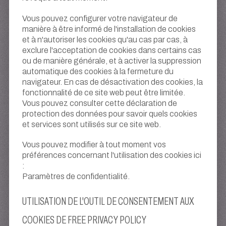
Vous pouvez configurer votre navigateur de
manière à être informé de l'installation de cookies
et à n'autoriser les cookies qu'au cas par cas, à
exclure l'acceptation de cookies dans certains cas
ou de manière générale, et à activer la suppression
automatique des cookies à la fermeture du
navigateur. En cas de désactivation des cookies, la
fonctionnalité de ce site web peut être limitée.
Vous pouvez consulter cette déclaration de
protection des données pour savoir quels cookies
et services sont utilisés sur ce site web.
Vous pouvez modifier à tout moment vos
préférences concernant l'utilisation des cookies ici
:
Paramètres de confidentialité.
UTILISATION DE L'OUTIL DE CONSENTEMENT AUX
COOKIES DE FREE PRIVACY POLICY