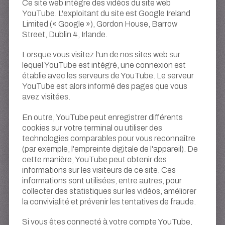
Ce site web intègre des vidéos du site web
YouTube. L'exploitant du site est Google Ireland
Limited (« Google »), Gordon House, Barrow
Street, Dublin 4, Irlande.
Lorsque vous visitez l'un de nos sites web sur
lequel YouTube est intégré, une connexion est
établie avec les serveurs de YouTube. Le serveur
YouTube est alors informé des pages que vous
avez visitées.
En outre, YouTube peut enregistrer différents
cookies sur votre terminal ou utiliser des
technologies comparables pour vous reconnaître
(par exemple, l'empreinte digitale de l'appareil). De
cette manière, YouTube peut obtenir des
informations sur les visiteurs de ce site. Ces
informations sont utilisées, entre autres, pour
collecter des statistiques sur les vidéos, améliorer
la convivialité et prévenir les tentatives de fraude.
Si vous êtes connecté à votre compte YouTube,