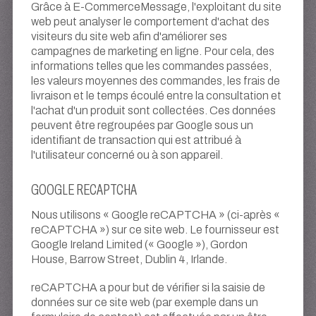
Grâce à E-CommerceMessage, l'exploitant du site
web peut analyser le comportement d'achat des
visiteurs du site web afin d'améliorer ses
campagnes de marketing en ligne. Pour cela, des
informations telles que les commandes passées,
les valeurs moyennes des commandes, les frais de
livraison et le temps écoulé entre la consultation et
l'achat d'un produit sont collectées. Ces données
peuvent être regroupées par Google sous un
identifiant de transaction qui est attribué à
l'utilisateur concerné ou à son appareil.
GOOGLE RECAPTCHA
Nous utilisons « Google reCAPTCHA » (ci-après «
reCAPTCHA ») sur ce site web. Le fournisseur est
Google Ireland Limited (« Google »), Gordon
House, Barrow Street, Dublin 4, Irlande.
reCAPTCHA a pour but de vérifier si la saisie de
données sur ce site web (par exemple dans un