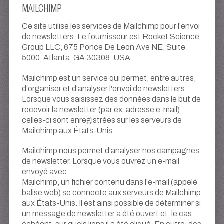
MAILCHIMP
Ce site utilise les services de Mailchimp pour l'envoi
de newsletters. Le fournisseur est Rocket Science
Group LLC, 675 Ponce De Leon Ave NE, Suite
5000, Atlanta, GA 30308, USA.
Mailchimp est un service qui permet, entre autres,
d'organiser et d'analyser l'envoi de newsletters.
Lorsque vous saisissez des données dans le but de
recevoir la newsletter (par ex. adresse e-mail),
celles-ci sont enregistrées sur les serveurs de
Mailchimp aux États-Unis.
Mailchimp nous permet d'analyser nos campagnes
de newsletter. Lorsque vous ouvrez un e-mail
envoyé avec
Mailchimp, un fichier contenu dans l'e-mail (appelé
balise web) se connecte aux serveurs de Mailchimp
aux États-Unis. Il est ainsi possible de déterminer si
un message de newsletter a été ouvert et, le cas