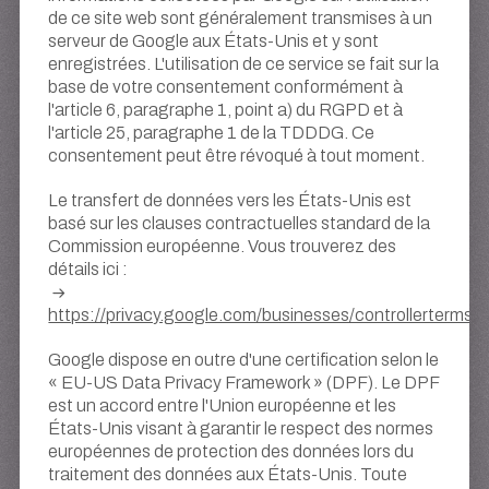
de ce site web sont généralement transmises à un
serveur de Google aux États-Unis et y sont
enregistrées. L'utilisation de ce service se fait sur la
base de votre consentement conformément à
l'article 6, paragraphe 1, point a) du RGPD et à
l'article 25, paragraphe 1 de la TDDDG. Ce
consentement peut être révoqué à tout moment.
Le transfert de données vers les États-Unis est
basé sur les clauses contractuelles standard de la
Commission européenne. Vous trouverez des
détails ici :
https://privacy.google.com/businesses/controllerterms/
Google dispose en outre d'une certification selon le
« EU-US Data Privacy Framework » (DPF). Le DPF
est un accord entre l'Union européenne et les
États-Unis visant à garantir le respect des normes
européennes de protection des données lors du
traitement des données aux États-Unis. Toute