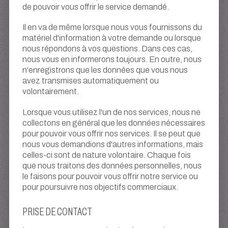
de pouvoir vous offrir le service demandé.
Il en va de même lorsque nous vous fournissons du
matériel d'information à votre demande ou lorsque
nous répondons à vos questions. Dans ces cas,
nous vous en informerons toujours. En outre, nous
n'enregistrons que les données que vous nous
avez transmises automatiquement ou
volontairement.
Lorsque vous utilisez l'un de nos services, nous ne
collectons en général que les données nécessaires
pour pouvoir vous offrir nos services. Il se peut que
nous vous demandions d'autres informations, mais
celles-ci sont de nature volontaire. Chaque fois
que nous traitons des données personnelles, nous
le faisons pour pouvoir vous offrir notre service ou
pour poursuivre nos objectifs commerciaux.
PRISE DE CONTACT