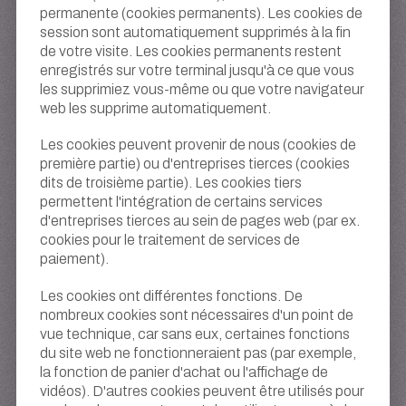
permanente (cookies permanents). Les cookies de
session sont automatiquement supprimés à la fin
de votre visite. Les cookies permanents restent
enregistrés sur votre terminal jusqu'à ce que vous
les supprimiez vous-même ou que votre navigateur
web les supprime automatiquement.
Les cookies peuvent provenir de nous (cookies de
première partie) ou d'entreprises tierces (cookies
dits de troisième partie). Les cookies tiers
permettent l'intégration de certains services
d'entreprises tierces au sein de pages web (par ex.
cookies pour le traitement de services de
paiement).
Les cookies ont différentes fonctions. De
nombreux cookies sont nécessaires d'un point de
vue technique, car sans eux, certaines fonctions
du site web ne fonctionneraient pas (par exemple,
la fonction de panier d'achat ou l'affichage de
vidéos). D'autres cookies peuvent être utilisés pour