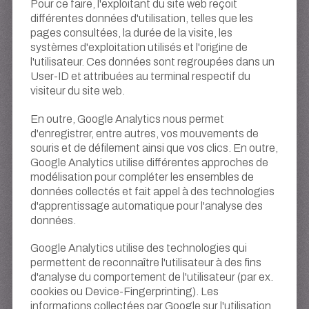
Pour ce faire, l'exploitant du site web reçoit
différentes données d'utilisation, telles que les
pages consultées, la durée de la visite, les
systèmes d'exploitation utilisés et l'origine de
l'utilisateur. Ces données sont regroupées dans un
User-ID et attribuées au terminal respectif du
visiteur du site web.
En outre, Google Analytics nous permet
d'enregistrer, entre autres, vos mouvements de
souris et de défilement ainsi que vos clics. En outre,
Google Analytics utilise différentes approches de
modélisation pour compléter les ensembles de
données collectés et fait appel à des technologies
d'apprentissage automatique pour l'analyse des
données.
Google Analytics utilise des technologies qui
permettent de reconnaître l'utilisateur à des fins
d'analyse du comportement de l'utilisateur (par ex.
cookies ou Device-Fingerprinting). Les
informations collectées par Google sur l'utilisation