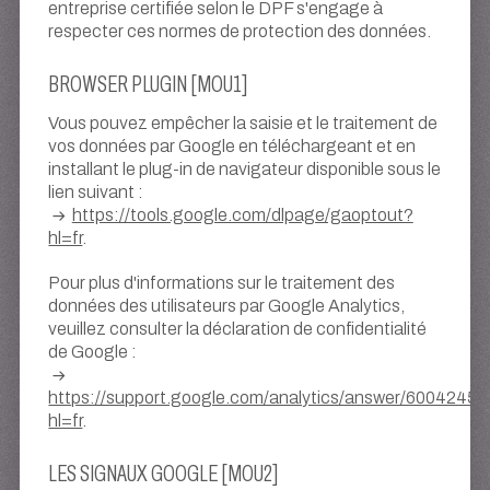
entreprise certifiée selon le DPF s'engage à
respecter ces normes de protection des données.
BROWSER PLUGIN [MOU1]
Vous pouvez empêcher la saisie et le traitement de
vos données par Google en téléchargeant et en
installant le plug-in de navigateur disponible sous le
lien suivant :
https://tools.google.com/dlpage/gaoptout?
hl=fr
.
Pour plus d'informations sur le traitement des
données des utilisateurs par Google Analytics,
veuillez consulter la déclaration de confidentialité
de Google :
https://support.google.com/analytics/answer/6004245?
hl=fr
.
LES SIGNAUX GOOGLE [MOU2]