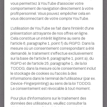
vous permettez à YouTube d'associer votre
comportement de navigation directement à votre
profil personnel. Vous pouvez empêcher cela en
vous déconnectant de votre compte YouTube.
L'utilisation de YouTube se fait dans l'intérêt d'une
présentation attrayante de nos offres en ligne.
Cela constitue un intérêt légitime au sens de
l'article 6, paragraphe 1, point f) du RGPD. Dans la
mesure où un consentement correspondant a été
demandé, le traitement s'effectue exclusivement
sur la base de l'article 6, paragraphe 1, point a), du
RGPD et de l'article 25, paragraphe 1, de la loi
TDDDG, dans la mesure où le consentement inclut
le stockage de cookies ou l'accès à des
informations dans le terminal de l'utilisateur (par ex.
Device-Fingerprinting) au sens de la loi TDDDG.
Le consentement est révocable à tout moment.
Pour plus d'informations sur le traitement des
données des utilisateurs, veuillez consulter la