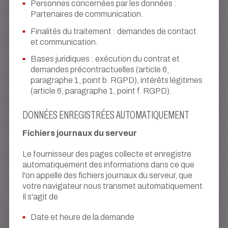
Personnes concernées par les données :
Partenaires de communication.
Finalités du traitement : demandes de contact
et communication.
Bases juridiques : exécution du contrat et
demandes précontractuelles (article 6,
paragraphe 1, point b. RGPD), intérêts légitimes
(article 6, paragraphe 1, point f. RGPD).
DONNÉES ENREGISTRÉES AUTOMATIQUEMENT
Fichiers journaux du serveur
Le fournisseur des pages collecte et enregistre
automatiquement des informations dans ce que
l'on appelle des fichiers journaux du serveur, que
votre navigateur nous transmet automatiquement.
Il s'agit de
Date et heure de la demande