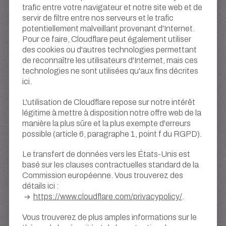
trafic entre votre navigateur et notre site web et de
servir de filtre entre nos serveurs et le trafic
potentiellement malveillant provenant d'Internet.
Pour ce faire, Cloudflare peut également utiliser
des cookies ou d'autres technologies permettant
de reconnaître les utilisateurs d'Internet, mais ces
technologies ne sont utilisées qu'aux fins décrites
ici.
L'utilisation de Cloudflare repose sur notre intérêt
légitime à mettre à disposition notre offre web de la
manière la plus sûre et la plus exempte d'erreurs
possible (article 6, paragraphe 1, point f du RGPD).
Le transfert de données vers les États-Unis est
basé sur les clauses contractuelles standard de la
Commission européenne. Vous trouverez des
détails ici :
https://www.cloudflare.com/privacypolicy/
.
Vous trouverez de plus amples informations sur le