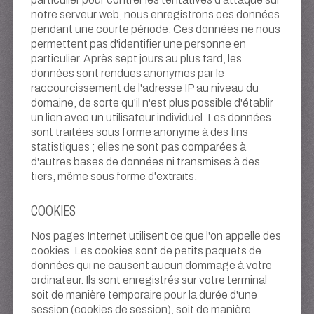
notre serveur web, nous enregistrons ces données
pendant une courte période. Ces données ne nous
permettent pas d'identifier une personne en
particulier. Après sept jours au plus tard, les
données sont rendues anonymes par le
raccourcissement de l'adresse IP au niveau du
domaine, de sorte qu'il n'est plus possible d'établir
un lien avec un utilisateur individuel. Les données
sont traitées sous forme anonyme à des fins
statistiques ; elles ne sont pas comparées à
d'autres bases de données ni transmises à des
tiers, même sous forme d'extraits.
COOKIES
Nos pages Internet utilisent ce que l'on appelle des
cookies. Les cookies sont de petits paquets de
données qui ne causent aucun dommage à votre
ordinateur. Ils sont enregistrés sur votre terminal
soit de manière temporaire pour la durée d'une
session (cookies de session), soit de manière