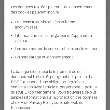
Les données traitées par l'outil de consentement
des cookies peuvent inclure :
L'adresse IP du visiteur (sous forme
anonymisée).
Informations sur le navigateur et l'appareil du
visiteur.
Les paramètres de cookies choisis par le visiteur.
Un horodatage du consentement.
La base juridique pour le traitement de ces
données est l'article 6, paragraphe 1, point c du
RGPD (respect d'une obligation légale) en
combinaison avec l'article 6, paragraphe 1, point a
du RGPD (consentement).Vous trouverez de plus
amples informations sur la protection des données
chez Free Privacy Policy sur le site web du
fournisseur :