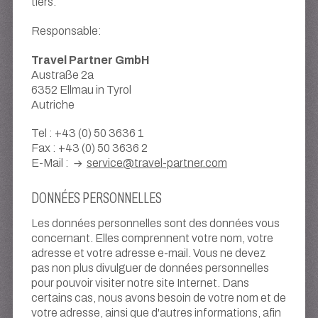
tiers.
Responsable:
Travel Partner GmbH
Austraße 2a
6352 Ellmau in Tyrol
Autriche
Tel : +43 (0) 50 3636 1
Fax : +43 (0) 50 3636 2
E-Mail :
service@travel-partner.com
DONNÉES PERSONNELLES
Les données personnelles sont des données vous
concernant. Elles comprennent votre nom, votre
adresse et votre adresse e-mail. Vous ne devez
pas non plus divulguer de données personnelles
pour pouvoir visiter notre site Internet. Dans
certains cas, nous avons besoin de votre nom et de
votre adresse, ainsi que d'autres informations, afin