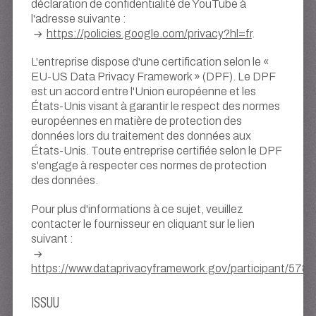
déclaration de confidentialité de YouTube à
l'adresse suivante :
https://policies.google.com/privacy?hl=fr
.
L'entreprise dispose d'une certification selon le «
EU-US Data Privacy Framework » (DPF). Le DPF
est un accord entre l'Union européenne et les
États-Unis visant à garantir le respect des normes
européennes en matière de protection des
données lors du traitement des données aux
États-Unis. Toute entreprise certifiée selon le DPF
s'engage à respecter ces normes de protection
des données.
Pour plus d'informations à ce sujet, veuillez
contacter le fournisseur en cliquant sur le lien
suivant :
https://www.dataprivacyframework.gov/participant/5780
ISSUU