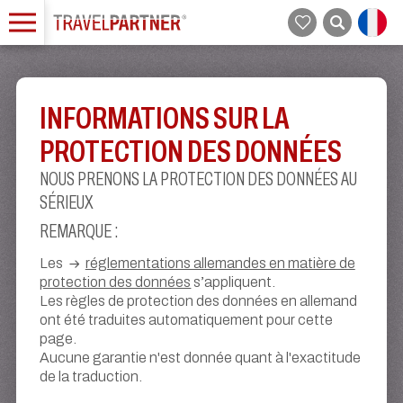
INFORMATIONS SUR LA
PROTECTION DES DONNÉES
NOUS PRENONS LA PROTECTION DES DONNÉES AU
SÉRIEUX
REMARQUE :
Les
réglementations allemandes en matière de
protection des données
s’appliquent.
Les règles de protection des données en allemand
ont été traduites automatiquement pour cette
page.
Aucune garantie n'est donnée quant à l'exactitude
de la traduction.