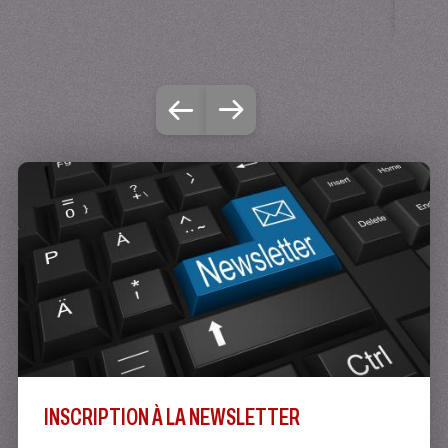
5 
INSCRIPTION À LA NEWSLETTER