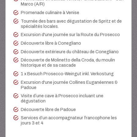
Marco (A/R)
Promenade culinaire à Venise
Tournée des bars avec dégustation de Spritz et de
spécialités locales.
Excursion d'une journée sur la Route du Prosecco
Découverte libre à Conegliano
Découverte extérieure du château de Conegliano
Découverte de Molinetto della Croda, du moulin
historique et de sa cascade
1 x Besuch Prosecco-Weingut inkl. Verkostung
Excursion d'une journée Collines Euganéennes &
Padoue
Visite d´une cave à Prosecco incluant une
dégustation
Découverte libre de Padoue
Services d’un accompagnateur francophone les
jours 3 et 4