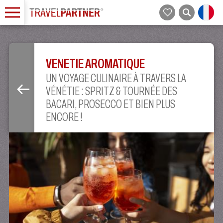
VENETIE AROMATIQUE
UN VOYAGE CULINAIRE À TRAVERS LA
VÉNÉTIE : SPRITZ & TOURNÉE DES
BACARI, PROSECCO ET BIEN PLUS
ENCORE !