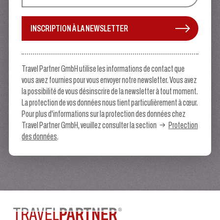
INSCRIPTION À LA NEWSLETTER
Travel Partner GmbH utilise les informations de contact que
vous avez fournies pour vous envoyer notre newsletter. Vous avez
la possibilité de vous désinscrire de la newsletter à tout moment.
La protection de vos données nous tient particulièrement à cœur.
Pour plus d'informations sur la protection des données chez
Travel Partner GmbH, veuillez consulter la section
Protection
des données
.