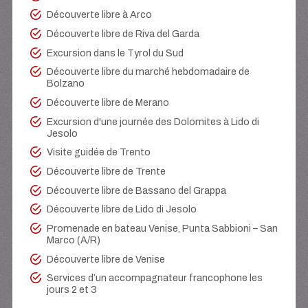
Découverte libre à Arco
Découverte libre de Riva del Garda
Excursion dans le Tyrol du Sud
Découverte libre du marché hebdomadaire de
Bolzano
Découverte libre de Merano
Excursion d'une journée des Dolomites à Lido di
Jesolo
Visite guidée de Trento
Découverte libre de Trente
Découverte libre de Bassano del Grappa
Découverte libre de Lido di Jesolo
Promenade en bateau Venise, Punta Sabbioni – San
Marco (A/R)
Découverte libre de Venise
Services d’un accompagnateur francophone les
jours 2 et 3