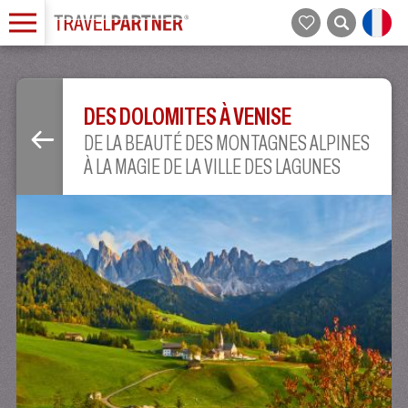
DES DOLOMITES À VENISE
DE LA BEAUTÉ DES MONTAGNES ALPINES
À LA MAGIE DE LA VILLE DES LAGUNES