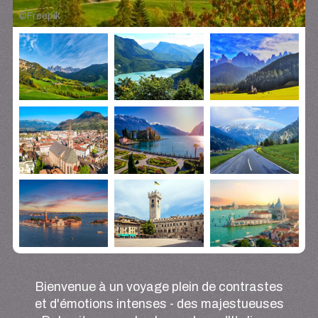
©
Freepik
Bienvenue à un voyage plein de contrastes
et d'émotions intenses - des majestueuses