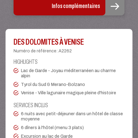
Infos complémentaires
DES DOLOMITES À VENISE
Numéro de référence
:
A2262
HIGHLIGHTS
Lac de Garde - Joyau méditerranéen au charme
alpin
Tyrol du Sud & Merano-Bolzano
Venise - Ville lagunaire magique pleine d'histoire
SERVICES INCLUS
6 nuits avec petit-déjeuner dans un hôtel de classe
moyenne
6 dîners à l'hôtel (menu 3 plats)
Excursion au lac de Garde