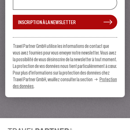
INSCRIPTION À LA NEWSLETTER
Travel Partner GmbH utilise les informations de contact que
vous avez fournies pour vous envoyer notre newsletter. Vous avez
la possibilité de vous désinscrire de la newsletter à tout moment.
La protection de vos données nous tient particulièrement à cœur.
Pour plus d'informations sur la protection des données chez
Travel Partner GmbH, veuillez consulter la section
Protection
des données
.