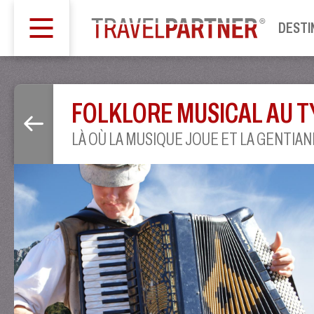
DESTI
FOLKLORE MUSICAL AU 
LÀ OÙ LA MUSIQUE JOUE ET LA GENTIANE