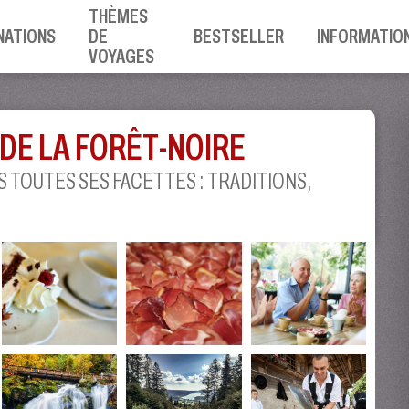
THÈMES
NATIONS
DE
BESTSELLER
INFORMATIO
VOYAGES
 DE LA FORÊT-NOIRE
 TOUTES SES FACETTES : TRADITIONS,