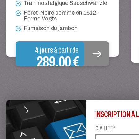
Train nostalgique Sauschwänzle
Forêt-Noire comme en 1612 -
Ferme Vogts
Fumaison du jambon
4 jours
à partir de
289,00 €
INSCRIPTION À
CIVILITÉ*