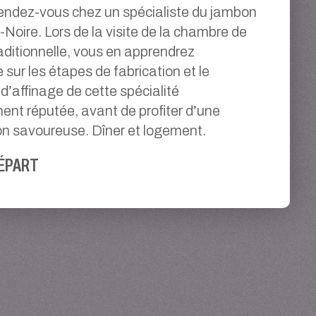
 rendez-vous chez un spécialiste du jambon
-Noire. Lors de la visite de la chambre de
ditionnelle, vous en apprendrez
sur les étapes de fabrication et le
d’affinage de cette spécialité
nt réputée, avant de profiter d’une
n savoureuse. Dîner et logement.
ÉPART