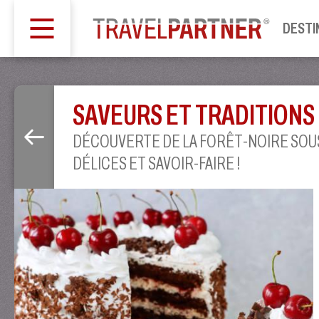
DESTI
SAVEURS ET TRADITIONS
DÉCOUVERTE DE LA FORÊT-NOIRE SOUS
DÉLICES ET SAVOIR-FAIRE !