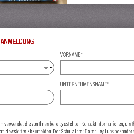
 ANMELDUNG
VORNAME*
*
UNTERNEHMENSNAME*
H verwendet die von Ihnen bereitgestellten Kontaktinformationen, um I
vom Newsletter abzumelden. Der Schutz Ihrer Daten liegt uns besonde