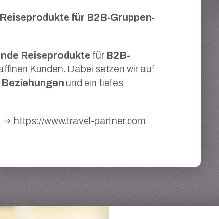
 Reiseprodukte für B2B-Gruppen-
rende Reiseprodukte
für
B2B-
affinen Kunden. Dabei setzen wir auf
e Beziehungen
und ein tiefes
https://www.travel-partner.com