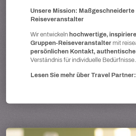
Unsere Mission: Maßgeschneiderte
Reiseveranstalter
Wir entwickeln
hochwertige, inspirie
Gruppen-Reiseveranstalter
mit reise
persönlichen Kontakt, authentisch
Verständnis für individuelle Bedürfnisse.
Lesen Sie mehr über Travel Partner: