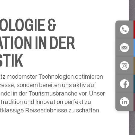
OLOGIE &
TION IN DER
STIK
tz modernster Technologien optimieren
ozesse, sondern bereiten uns aktiv auf
ndel in der Tourismusbranche vor. Unser
 Tradition und Innovation perfekt zu
tklassige Reiseerlebnisse zu schaffen.