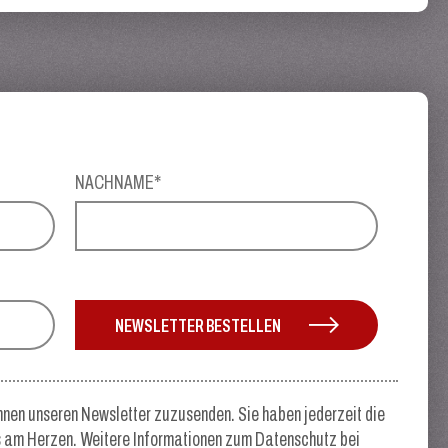
NACHNAME*
NEWSLETTER BESTELLEN
hnen unseren Newsletter zuzusenden. Sie haben jederzeit die
rs am Herzen. Weitere Informationen zum Datenschutz bei