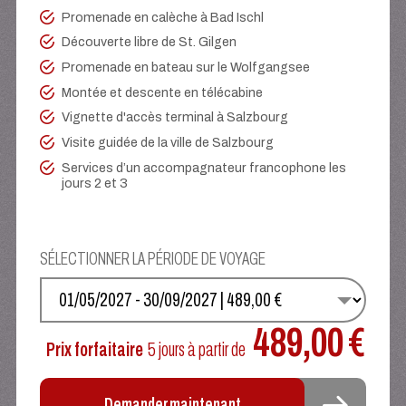
Promenade en calèche à Bad Ischl
Découverte libre de St. Gilgen
Promenade en bateau sur le Wolfgangsee
Montée et descente en télécabine
Vignette d'accès terminal à Salzbourg
Visite guidée de la ville de Salzbourg
Services d’un accompagnateur francophone les
jours 2 et 3
SÉLECTIONNER LA PÉRIODE DE VOYAGE
SÉLECTIONNEZ VOS DATES
489,00 €
Prix forfaitaire
5 jours
à partir de
Demander maintenant