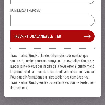
NOM DE L'ENTREPRISE*
INSCRIPTION À LA NEWSLETTER
Travel Partner GmbH utilise les informations de contact que
vous avez fournies pour vous envoyer notre newsletter. Vous avez
la possibilité de vous désinscrire de la newsletter à tout moment.
La protection de vos données nous tient particulièrement à cœur.
Pour plus d'informations sur la protection des données chez
Travel Partner GmbH, veuillez consulter la section
Protection
des données
.