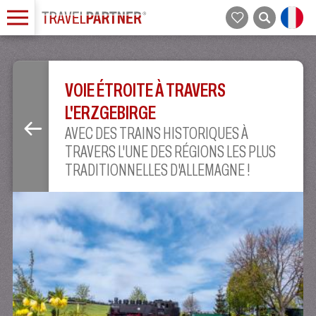
VOIE ÉTROITE À TRAVERS
L'ERZGEBIRGE
AVEC DES TRAINS HISTORIQUES À
TRAVERS L'UNE DES RÉGIONS LES PLUS
TRADITIONNELLES D'ALLEMAGNE !