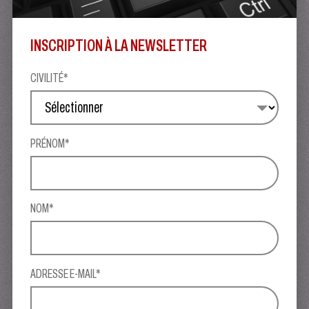
INSCRIPTION À LA NEWSLETTER
CIVILITÉ*
PRÉNOM*
NOM*
ADRESSE E-MAIL*