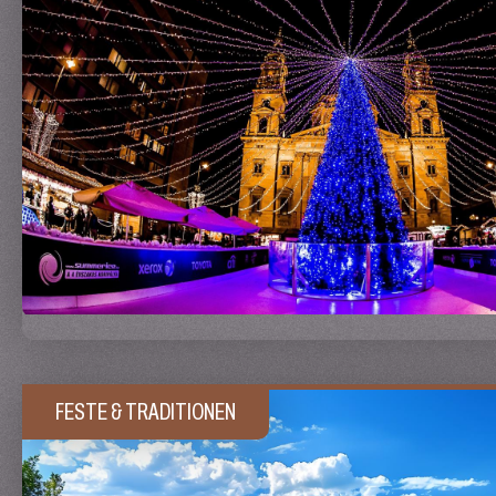
FESTE & TRADITIONEN