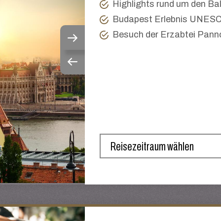
Highlights rund um den Ba
Budapest Erlebnis UNESC
Besuch der Erzabtei Pan