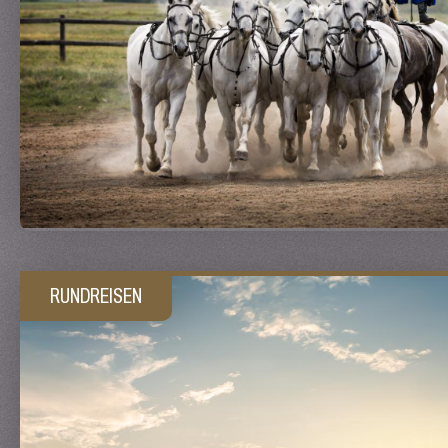
RUNDREISEN