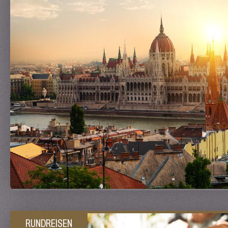
RUNDREISEN