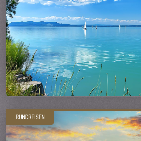
RUNDREISEN