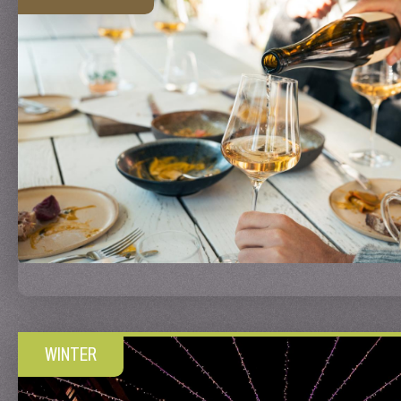
WINTER