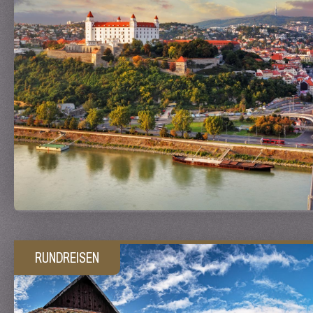
RUNDREISEN