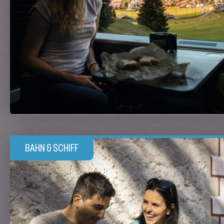
BAHN & SCHIFF