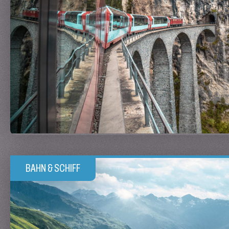
BAHN & SCHIFF