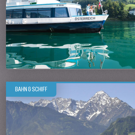
BAHN & SCHIFF