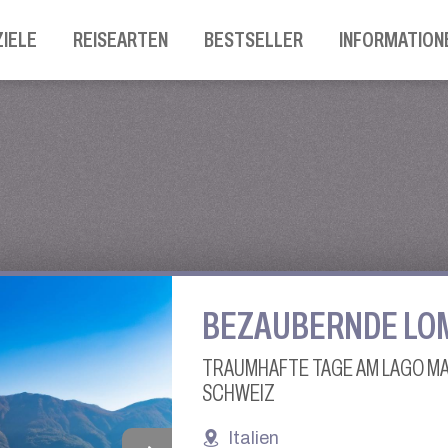
ZIELE
REISEARTEN
BESTSELLER
INFORMATION
BEZAUBERNDE LO
TRAUMHAFTE TAGE AM LAGO MAG
SCHWEIZ
Italien