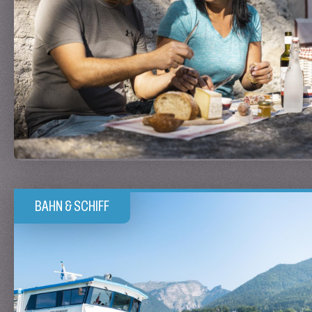
BAHN & SCHIFF