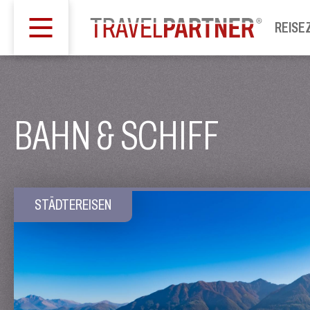
REISE
BAHN & SCHIFF
STÄDTEREISEN