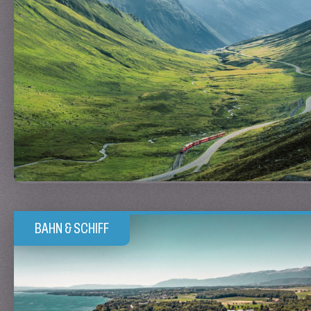
BAHN & SCHIFF