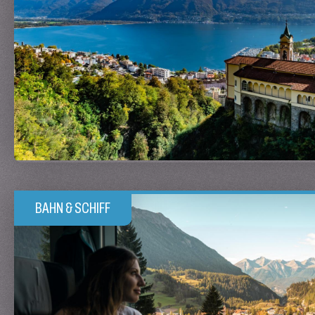
BAHN & SCHIFF