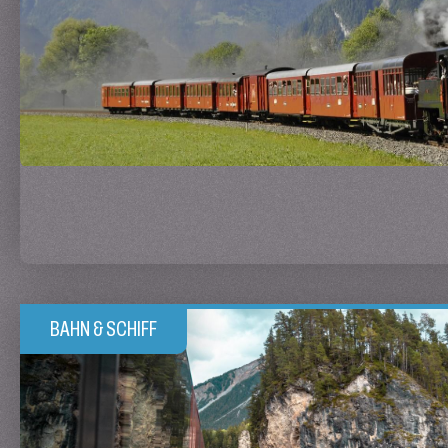
BAHN & SCHIFF