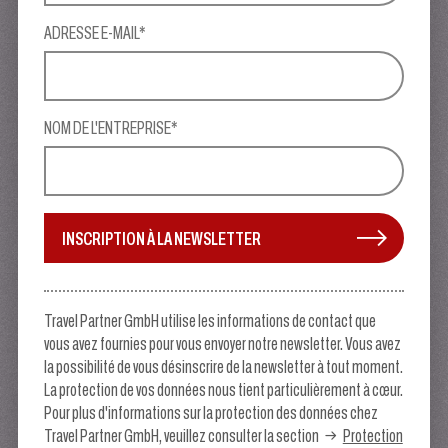
ADRESSE E-MAIL*
NOM DE L'ENTREPRISE*
INSCRIPTION À LA NEWSLETTER
Travel Partner GmbH utilise les informations de contact que
vous avez fournies pour vous envoyer notre newsletter. Vous avez
la possibilité de vous désinscrire de la newsletter à tout moment.
La protection de vos données nous tient particulièrement à cœur.
Pour plus d'informations sur la protection des données chez
Travel Partner GmbH, veuillez consulter la section
Protection