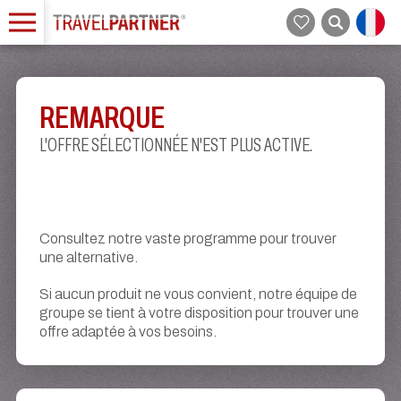
REMARQUE
L'OFFRE SÉLECTIONNÉE N'EST PLUS ACTIVE.
Consultez notre vaste programme pour trouver
une alternative.
Si aucun produit ne vous convient, notre équipe de
groupe se tient à votre disposition pour trouver une
offre adaptée à vos besoins.