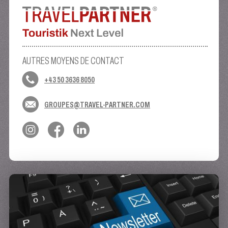
AUTRES MOYENS DE CONTACT
+43 50 3636 8050
GROUPES@TRAVEL-PARTNER.COM