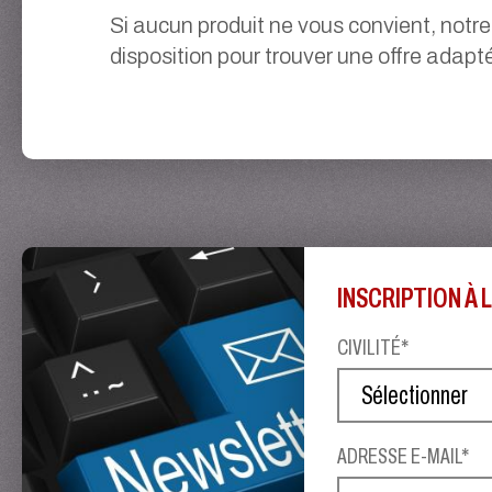
Si aucun produit ne vous convient, notre
disposition pour trouver une offre adapt
INSCRIPTION À
CIVILITÉ*
ADRESSE E-MAIL*