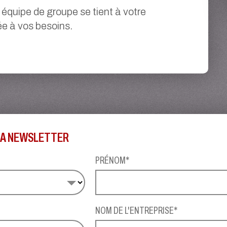
 équipe de groupe se tient à votre
ée à vos besoins.
 LA NEWSLETTER
PRÉNOM*
NOM DE L'ENTREPRISE*