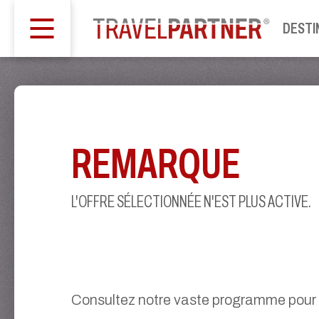
DESTI
REMARQUE
L'OFFRE SÉLECTIONNÉE N'EST PLUS ACTIVE.
Consultez notre vaste programme pour t