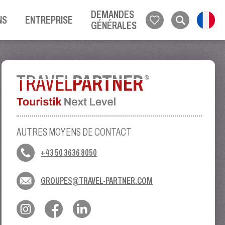
DEMANDES
NS
ENTREPRISE
GÉNÉRALES
AUTRES MOYENS DE CONTACT
+43 50 3636 8050
GROUPES@TRAVEL-PARTNER.COM