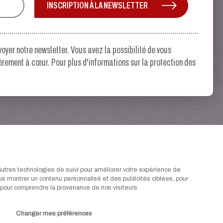
INSCRIPTION À LA NEWSLETTER
oyer notre newsletter. Vous avez la possibilité de vous
ièrement à cœur. Pour plus d'informations sur la protection des
.
autres technologies de suivi pour améliorer votre expérience de
ous montrer un contenu personnalisé et des publicités ciblées, pour
et pour comprendre la provenance de nos visiteurs.
Changer mes préférences