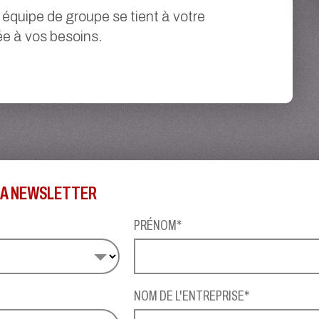
 équipe de groupe se tient à votre
ée à vos besoins.
 LA NEWSLETTER
PRÉNOM*
NOM DE L'ENTREPRISE*