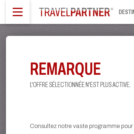
DESTI
REMARQUE
L'OFFRE SÉLECTIONNÉE N'EST PLUS ACTIVE.
Consultez notre vaste programme pour t