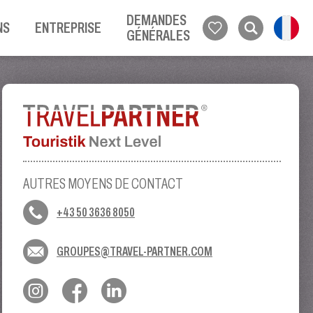
DEMANDES
NS
ENTREPRISE
GÉNÉRALES
AUTRES MOYENS DE CONTACT
+43 50 3636 8050
GROUPES@TRAVEL-PARTNER.COM