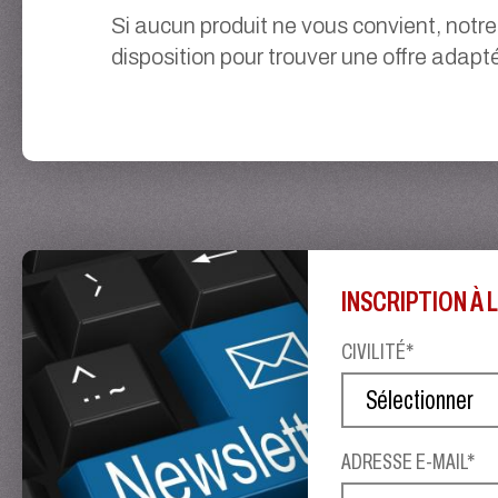
Si aucun produit ne vous convient, notre
disposition pour trouver une offre adapt
INSCRIPTION À
CIVILITÉ*
ADRESSE E-MAIL*