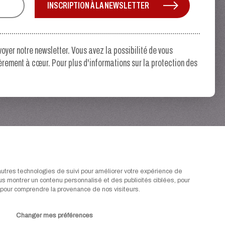
INSCRIPTION À LA NEWSLETTER
oyer notre newsletter. Vous avez la possibilité de vous
ièrement à cœur. Pour plus d'informations sur la protection des
.
autres technologies de suivi pour améliorer votre expérience de
ous montrer un contenu personnalisé et des publicités ciblées, pour
et pour comprendre la provenance de nos visiteurs.
Changer mes préférences