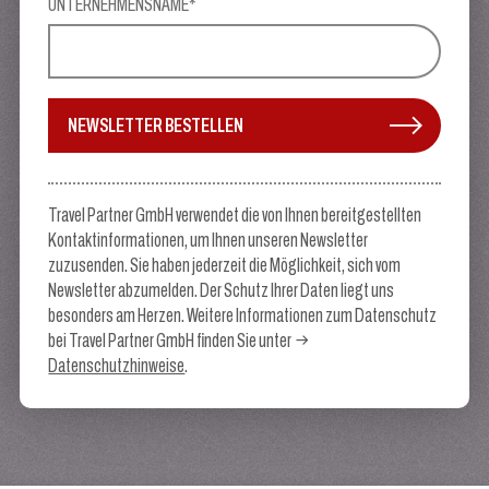
UNTERNEHMENSNAME*
NEWSLETTER BESTELLEN
Travel Partner GmbH verwendet die von Ihnen bereitgestellten
Kontaktinformationen, um Ihnen unseren Newsletter
zuzusenden. Sie haben jederzeit die Möglichkeit, sich vom
Newsletter abzumelden. Der Schutz Ihrer Daten liegt uns
besonders am Herzen. Weitere Informationen zum Datenschutz
bei Travel Partner GmbH finden Sie unter
Datenschutzhinweise
.