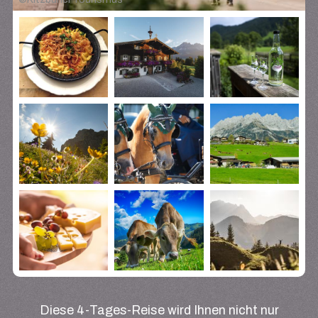
Diese 4-Tages-Reise wird Ihnen nicht nur