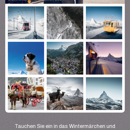
Tauchen Sie ein in das Wintermärchen und