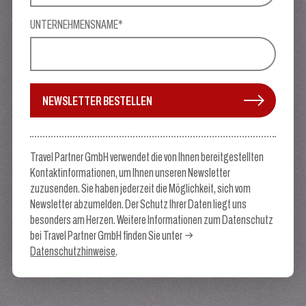
UNTERNEHMENSNAME*
NEWSLETTER BESTELLEN
Travel Partner GmbH verwendet die von Ihnen bereitgestellten
Kontaktinformationen, um Ihnen unseren Newsletter
zuzusenden. Sie haben jederzeit die Möglichkeit, sich vom
Newsletter abzumelden. Der Schutz Ihrer Daten liegt uns
besonders am Herzen. Weitere Informationen zum Datenschutz
bei Travel Partner GmbH finden Sie unter
Datenschutzhinweise
.