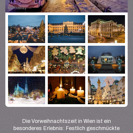
©
Pixabay
Die Vorweihnachtszeit in Wien ist ein
besonderes Erlebnis: Festlich geschmückte