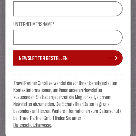
UNTERNEHMENSNAME*
NEWSLETTER BESTELLEN
Travel Partner GmbH verwendet die von Ihnen bereitgestellten
Kontaktinformationen, um Ihnen unseren Newsletter
zuzusenden. Sie haben jederzeit die Möglichkeit, sich vom
Newsletter abzumelden. Der Schutz Ihrer Daten liegt uns
besonders am Herzen. Weitere Informationen zum Datenschutz
bei Travel Partner GmbH finden Sie unter
Datenschutzhinweise
.