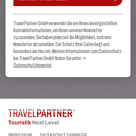
Travel Partner GmbH verwendet die von Ihnen bereitgestellten
Kontaktinformationen, um Ihnen unseren Newsletter
zuzusenden. Sie haben jederzeit die Möglichkeit, sich vom
Newsletter abzumelden. Der Schutz Ihrer Daten liegt uns
besonders am Herzen. Weitere Informationen zum Datenschutz
bei Travel Partner GmbH finden Sie unter
Datenschutzhinweise
.
IMPRESSUM
DATENSCHUTZHINWEISE