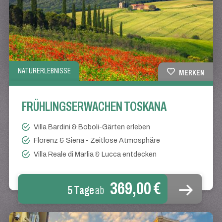
NATURERLEBNISSE
MERKEN
FRÜHLINGSERWACHEN TOSKANA
Villa Bardini & Boboli-Gärten erleben
Florenz & Siena - Zeitlose Atmosphäre
Villa Reale di Marlia & Lucca entdecken
369,00 €
5 Tage
ab