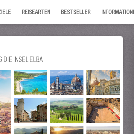
ZIELE
REISEARTEN
BESTSELLER
INFORMATION
DIE INSEL ELBA