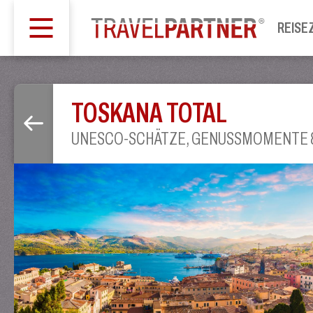
REISE
TOSKANA TOTAL
UNESCO-SCHÄTZE, GENUSSMOMENTE & 