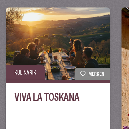
KULINARIK
MERKEN
VIVA LA TOSKANA