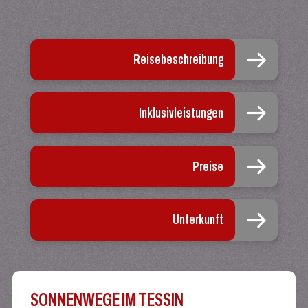
Reisebeschreibung
Inklusivleistungen
Preise
Unterkunft
SONNENWEGE IM TESSIN