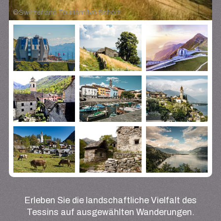
©
Switzerland Tourism/Ivo Scholz
Erleben Sie die landschaftliche Vielfalt des
Tessins auf ausgewählten Wanderungen.