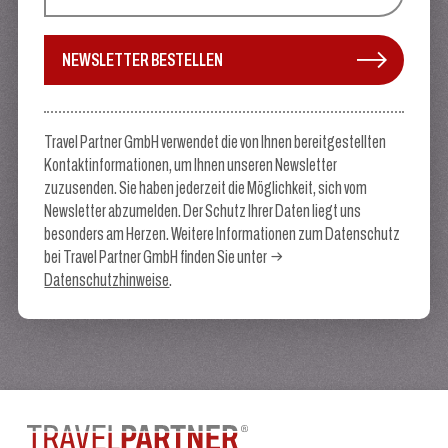
NEWSLETTER BESTELLEN
Travel Partner GmbH verwendet die von Ihnen bereitgestellten
Kontaktinformationen, um Ihnen unseren Newsletter
zuzusenden. Sie haben jederzeit die Möglichkeit, sich vom
Newsletter abzumelden. Der Schutz Ihrer Daten liegt uns
besonders am Herzen. Weitere Informationen zum Datenschutz
bei Travel Partner GmbH finden Sie unter
Datenschutzhinweise
.