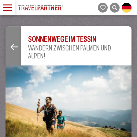
SONNENWEGE IM TESSIN
WANDERN ZWISCHEN PALMEN UND
ALPEN!