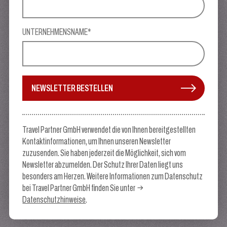
UNTERNEHMENSNAME*
NEWSLETTER BESTELLEN
Travel Partner GmbH verwendet die von Ihnen bereitgestellten
Kontaktinformationen, um Ihnen unseren Newsletter
zuzusenden. Sie haben jederzeit die Möglichkeit, sich vom
Newsletter abzumelden. Der Schutz Ihrer Daten liegt uns
besonders am Herzen. Weitere Informationen zum Datenschutz
bei Travel Partner GmbH finden Sie unter
Datenschutzhinweise
.