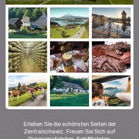
Erleben Sie die schönsten Seiten der
Zentralschweiz. Freuen Sie Sich auf
Panoramafahrten, Schifffahrten,