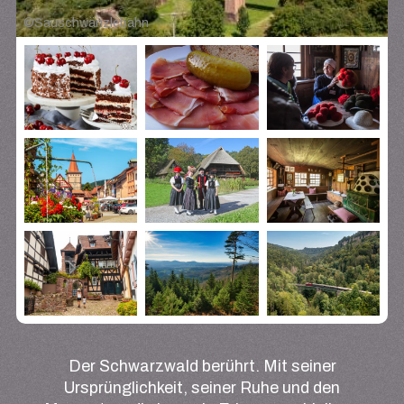
©
Sauschwänzlebahn
Der Schwarzwald berührt. Mit seiner
Ursprünglichkeit, seiner Ruhe und den