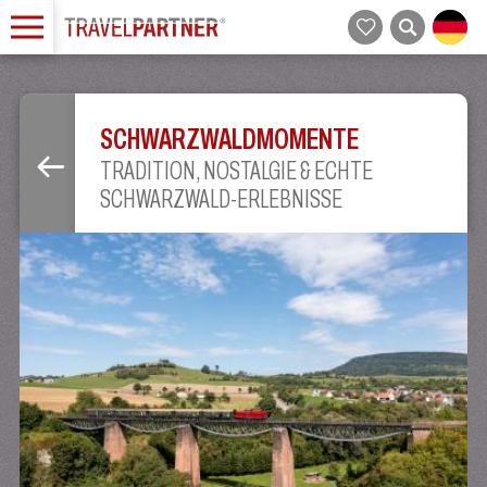
SCHWARZWALDMOMENTE
TRADITION, NOSTALGIE & ECHTE
SCHWARZWALD-ERLEBNISSE