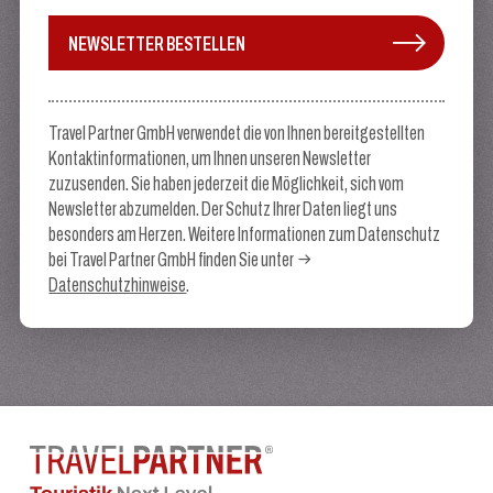
NEWSLETTER BESTELLEN
Travel Partner GmbH verwendet die von Ihnen bereitgestellten
Kontaktinformationen, um Ihnen unseren Newsletter
zuzusenden. Sie haben jederzeit die Möglichkeit, sich vom
Newsletter abzumelden. Der Schutz Ihrer Daten liegt uns
besonders am Herzen. Weitere Informationen zum Datenschutz
bei Travel Partner GmbH finden Sie unter
Datenschutzhinweise
.