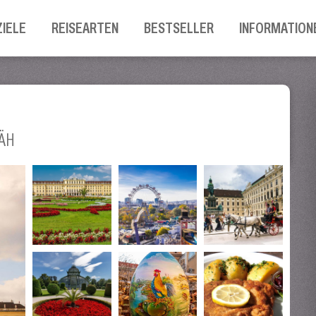
ZIELE
REISEARTEN
BESTSELLER
INFORMATION
ÄH