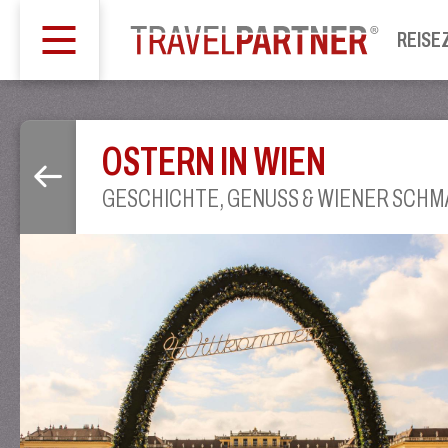
REISE
OSTERN IN WIEN
GESCHICHTE, GENUSS & WIENER SCHM