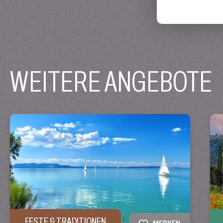
WEITERE ANGEBOTE
FESTE & TRADITIONEN