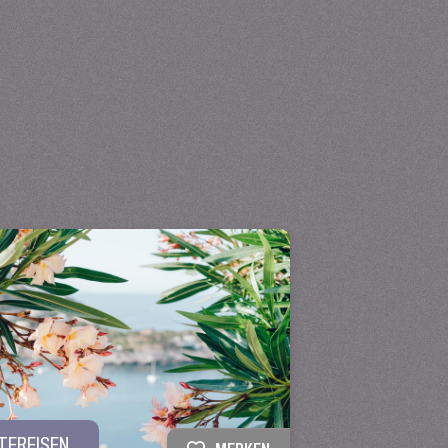
TEREISEN