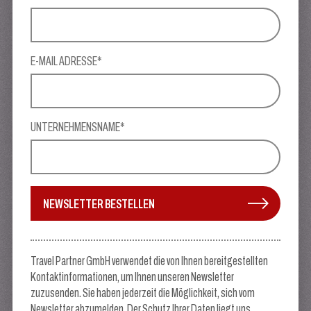
E-MAIL ADRESSE*
UNTERNEHMENSNAME*
NEWSLETTER BESTELLEN
Travel Partner GmbH verwendet die von Ihnen bereitgestellten
Kontaktinformationen, um Ihnen unseren Newsletter
zuzusenden. Sie haben jederzeit die Möglichkeit, sich vom
Newsletter abzumelden. Der Schutz Ihrer Daten liegt uns