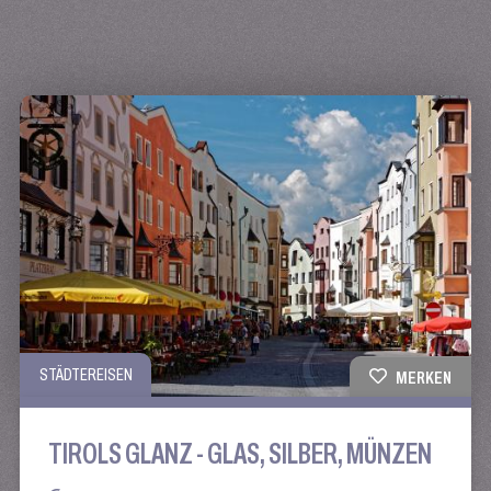
STÄDTEREISEN
MERKEN
TIROLS GLANZ - GLAS, SILBER, MÜNZEN