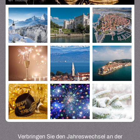
Verbringen Sie den Jahreswechsel an der