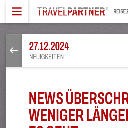
REISE
27.12.2024
NEUIGKEITEN
NEWS ÜBERSCHRI
WENIGER LÄNGE