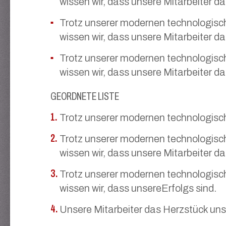
wissen wir, dass unsere Mitarbeiter d
Trotz unserer modernen technologische
wissen wir, dass unsere Mitarbeiter d
Trotz unserer modernen technologische
wissen wir, dass unsere Mitarbeiter d
GEORDNETE LISTE
Trotz unserer modernen technologisc
Trotz unserer modernen technologische
wissen wir, dass unsere Mitarbeiter d
Trotz unserer modernen technologische
wissen wir, dass unsereErfolgs sind.
Unsere Mitarbeiter das Herzstück unse