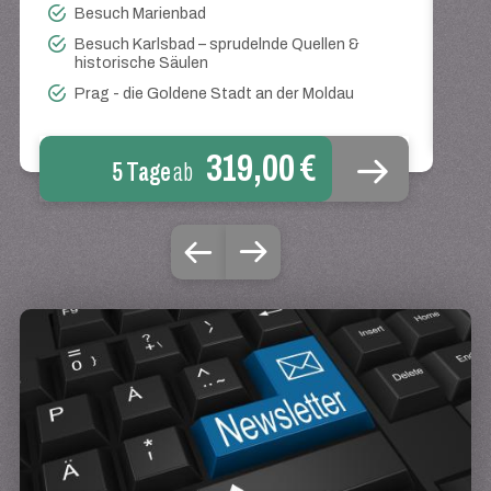
Besuch Marienbad
Besuch Karlsbad – sprudelnde Quellen &
historische Säulen
Prag - die Goldene Stadt an der Moldau
319,00 €
5 Tage
ab