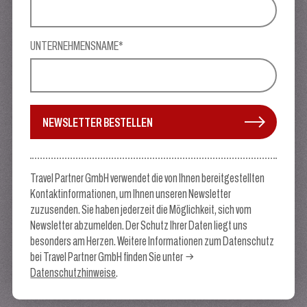
UNTERNEHMENSNAME*
NEWSLETTER BESTELLEN
Travel Partner GmbH verwendet die von Ihnen bereitgestellten
Kontaktinformationen, um Ihnen unseren Newsletter
zuzusenden. Sie haben jederzeit die Möglichkeit, sich vom
Newsletter abzumelden. Der Schutz Ihrer Daten liegt uns
besonders am Herzen. Weitere Informationen zum Datenschutz
bei Travel Partner GmbH finden Sie unter
Datenschutzhinweise
.