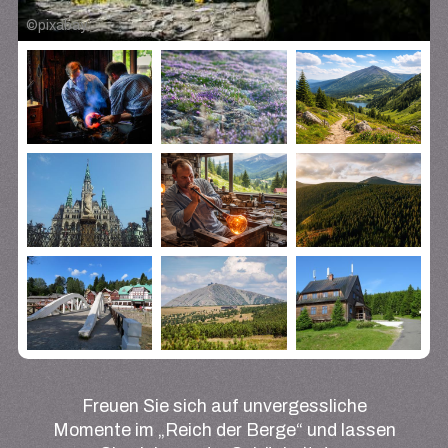
©
pixabay
Freuen Sie sich auf unvergessliche
Momente im „Reich der Berge“ und lassen