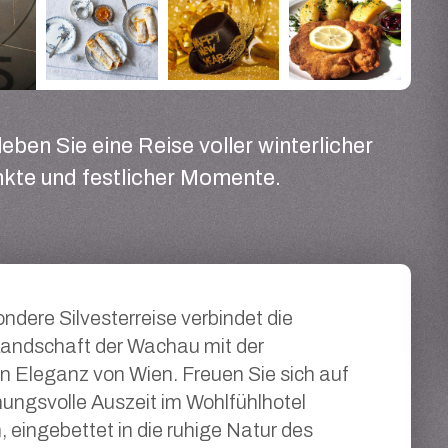
leben Sie eine Reise voller winterlicher
nkte und festlicher Momente.
ndere Silvesterreise verbindet die
 Landschaft der Wachau mit der
en Eleganz von Wien. Freuen Sie sich auf
ungsvolle Auszeit im Wohlfühlhotel
, eingebettet in die ruhige Natur des