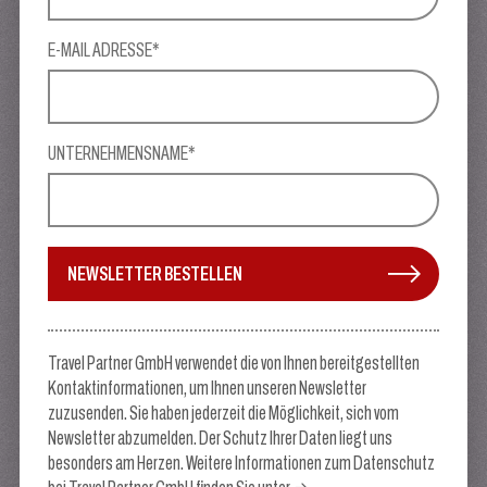
E-MAIL ADRESSE*
UNTERNEHMENSNAME*
NEWSLETTER BESTELLEN
Travel Partner GmbH verwendet die von Ihnen bereitgestellten
Kontaktinformationen, um Ihnen unseren Newsletter
zuzusenden. Sie haben jederzeit die Möglichkeit, sich vom
Newsletter abzumelden. Der Schutz Ihrer Daten liegt uns
besonders am Herzen. Weitere Informationen zum Datenschutz