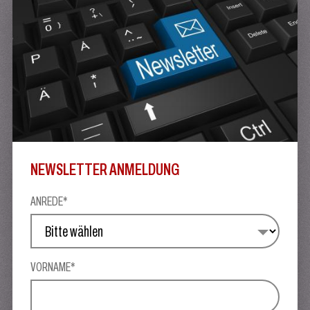
NEWSLETTER ANMELDUNG
ANREDE*
VORNAME*