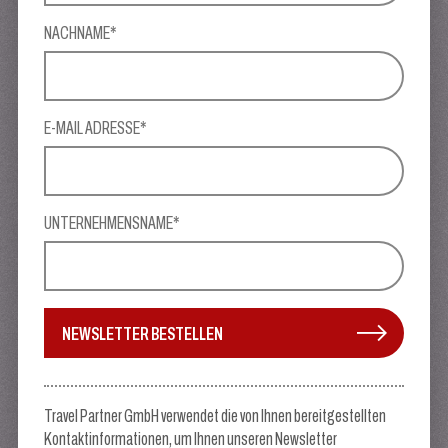
NACHNAME*
E-MAIL ADRESSE*
UNTERNEHMENSNAME*
NEWSLETTER BESTELLEN
Travel Partner GmbH verwendet die von Ihnen bereitgestellten
Kontaktinformationen, um Ihnen unseren Newsletter