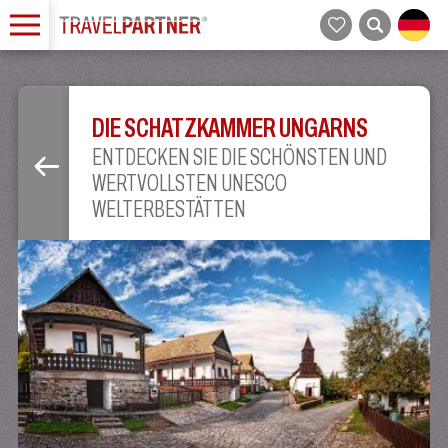
DIE SCHATZKAMMER UNGARNS
ENTDECKEN SIE DIE SCHÖNSTEN UND
WERTVOLLSTEN UNESCO
WELTERBESTÄTTEN