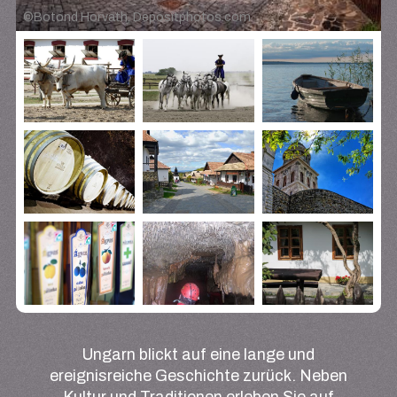
©
Botond Horvath, Depositphotos.com
Ungarn blickt auf eine lange und
ereignisreiche Geschichte zurück. Neben