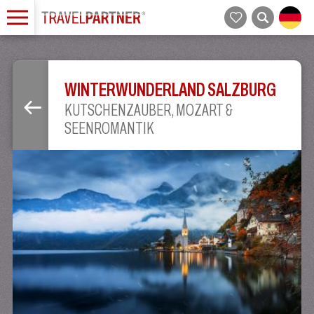
WINTERWUNDERLAND SALZBURG
KUTSCHENZAUBER, MOZART &
SEENROMANTIK