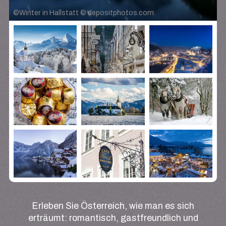
©
Winter in Hallstatt © depositphotos.com
Erleben Sie Österreich, wie man es sich
erträumt: romantisch, gastfreundlich und