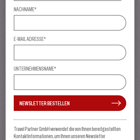
NACHNAME*
E-MAIL ADRESSE*
UNTERNEHMENSNAME*
NEWSLETTER BESTELLEN
Travel Partner GmbH verwendet die von Ihnen bereitgestellten
Kontaktinformationen, um Ihnen unseren Newsletter