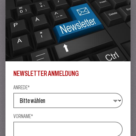
NEWSLETTER ANMELDUNG
ANREDE*
VORNAME*