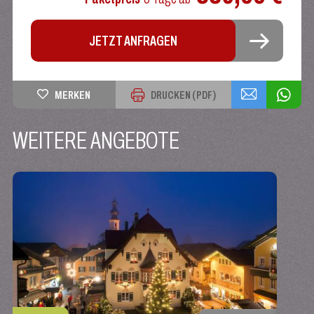
JETZT ANFRAGEN
MERKEN
DRUCKEN (PDF)
WEITERE ANGEBOTE