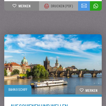
MERKEN
DRUCKEN (PDF)
BAHN & SCHIFF
MERKEN