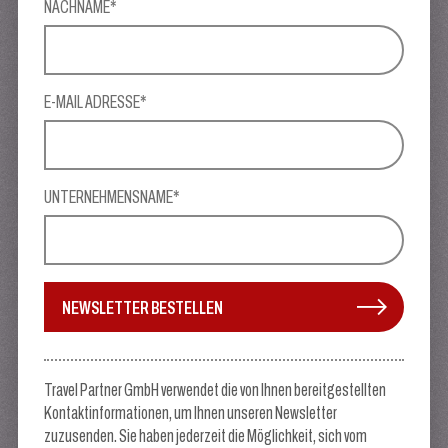
NACHNAME*
E-MAIL ADRESSE*
UNTERNEHMENSNAME*
NEWSLETTER BESTELLEN
Travel Partner GmbH verwendet die von Ihnen bereitgestellten
Kontaktinformationen, um Ihnen unseren Newsletter
zuzusenden. Sie haben jederzeit die Möglichkeit, sich vom