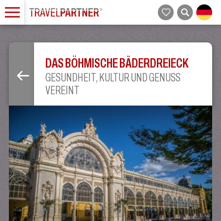
DAS BÖHMISCHE BÄDERDREIECK
GESUNDHEIT, KULTUR UND GENUSS
VEREINT