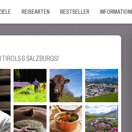
ZIELE
REISEARTEN
BESTSELLER
INFORMATION
 TIROLS & SALZBURGS!