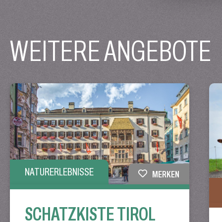
WEITERE ANGEBOTE
NATURERLEBNISSE
MERKEN
SCHATZKISTE TIROL