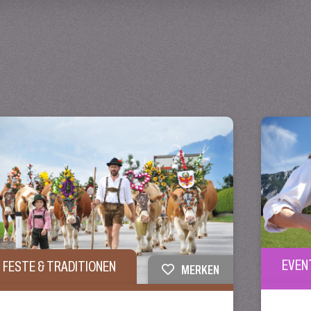
EVEN
FESTE & TRADITIONEN
MERKEN