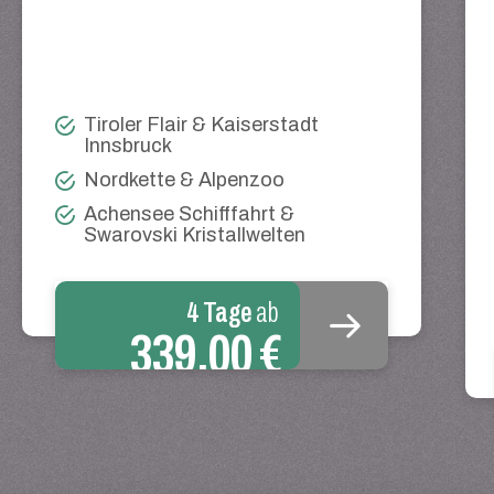
Tiroler Flair & Kaiserstadt
Innsbruck
Nordkette & Alpenzoo
Achensee Schifffahrt &
Swarovski Kristallwelten
4 Tage
ab
339,00 €