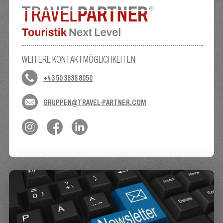
WEITERE KONTAKTMÖGLICHKEITEN
+43 50 3636 8050
GRUPPEN@TRAVEL-PARTNER.COM