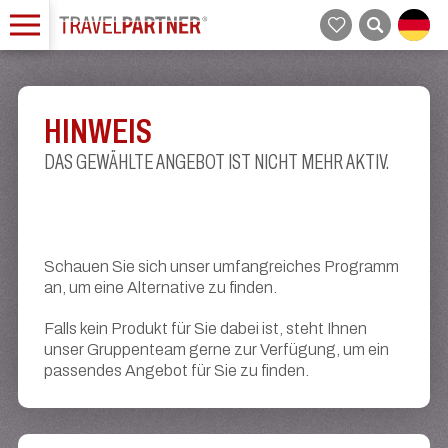
HINWEIS
DAS GEWÄHLTE ANGEBOT IST NICHT MEHR AKTIV.
Schauen Sie sich unser umfangreiches Programm
an, um eine Alternative zu finden.
Falls kein Produkt für Sie dabei ist, steht Ihnen
unser Gruppenteam gerne zur Verfügung, um ein
passendes Angebot für Sie zu finden.