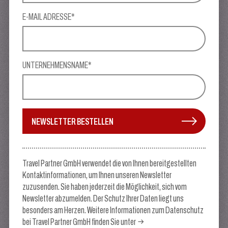
E-MAIL ADRESSE*
UNTERNEHMENSNAME*
NEWSLETTER BESTELLEN
Travel Partner GmbH verwendet die von Ihnen bereitgestellten
Kontaktinformationen, um Ihnen unseren Newsletter
zuzusenden. Sie haben jederzeit die Möglichkeit, sich vom
Newsletter abzumelden. Der Schutz Ihrer Daten liegt uns
besonders am Herzen. Weitere Informationen zum Datenschutz
bei Travel Partner GmbH finden Sie unter