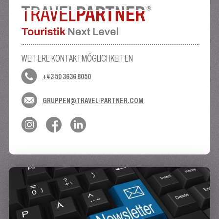
WEITERE KONTAKTMÖGLICHKEITEN
+43 50 3636 8050
GRUPPEN@TRAVEL-PARTNER.COM