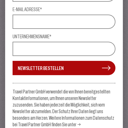
E-MAIL ADRESSE*
UNTERNEHMENSNAME*
NEWSLETTER BESTELLEN
Travel Partner GmbH verwendet die von Ihnen bereitgestellten
Kontaktinformationen, um Ihnen unseren Newsletter
zuzusenden. Sie haben jederzeit die Möglichkeit, sich vom
Newsletter abzumelden. Der Schutz Ihrer Daten liegt uns
besonders am Herzen. Weitere Informationen zum Datenschutz
bei Travel Partner GmbH finden Sie unter