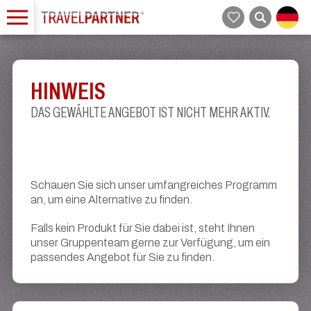
HINWEIS
DAS GEWÄHLTE ANGEBOT IST NICHT MEHR AKTIV.
Schauen Sie sich unser umfangreiches Programm
an, um eine Alternative zu finden.
Falls kein Produkt für Sie dabei ist, steht Ihnen
unser Gruppenteam gerne zur Verfügung, um ein
passendes Angebot für Sie zu finden.