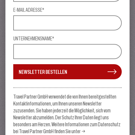
E-MAIL ADRESSE*
UNTERNEHMENSNAME*
NEWSLETTER BESTELLEN
Travel Partner GmbH verwendet die von Ihnen bereitgestellten
Kontaktinformationen, um Ihnen unseren Newsletter
zuzusenden. Sie haben jederzeit die Möglichkeit, sich vom
Newsletter abzumelden. Der Schutz Ihrer Daten liegt uns
besonders am Herzen. Weitere Informationen zum Datenschutz
bei Travel Partner GmbH finden Sie unter