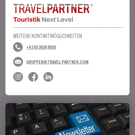
WEITERE KONTAKTMÖGLICHKEITEN
+43 50 3636 8050
GRUPPEN@TRAVEL-PARTNER.COM