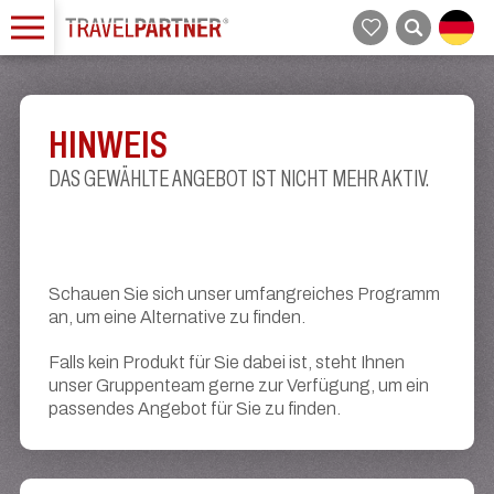
HINWEIS
DAS GEWÄHLTE ANGEBOT IST NICHT MEHR AKTIV.
Schauen Sie sich unser umfangreiches Programm
an, um eine Alternative zu finden.
Falls kein Produkt für Sie dabei ist, steht Ihnen
unser Gruppenteam gerne zur Verfügung, um ein
passendes Angebot für Sie zu finden.